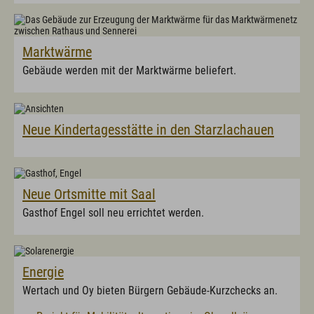
Marktwärme
Gebäude werden mit der Marktwärme beliefert.
Neue Kindertagesstätte in den Starzlachauen
Neue Ortsmitte mit Saal
Gasthof Engel soll neu errichtet werden.
Energie
Wertach und Oy bieten Bürgern Gebäude-Kurzchecks an.