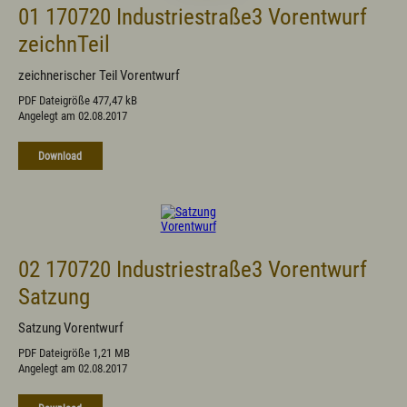
01 170720 Industriestraße3 Vorentwurf
zeichnTeil
zeichnerischer Teil Vorentwurf
PDF Dateigröße 477,47 kB
Angelegt am 02.08.2017
Download
02 170720 Industriestraße3 Vorentwurf
Satzung
Satzung Vorentwurf
PDF Dateigröße 1,21 MB
Angelegt am 02.08.2017