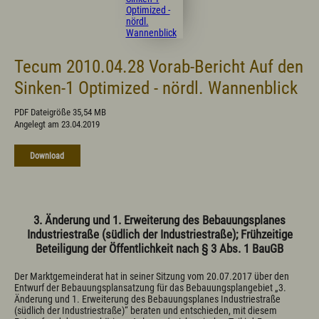
Tecum 2010.04.28 Vorab-Bericht Auf den
Sinken-1 Optimized - nördl. Wannenblick
PDF Dateigröße 35,54 MB
Angelegt am 23.04.2019
Download
3. Änderung und 1. Erweiterung des Bebauungsplanes
Industriestraße (südlich der Industriestraße); Frühzeitige
Beteiligung der Öffentlichkeit nach § 3 Abs. 1 BauGB
Der Marktgemeinderat hat in seiner Sitzung vom 20.07.2017 über den
Entwurf der Bebauungsplansatzung für das Bebauungsplangebiet „3.
Änderung und 1. Erweiterung des Bebauungsplanes Industriestraße
(südlich der Industriestraße)“ beraten und entschieden, mit diesem