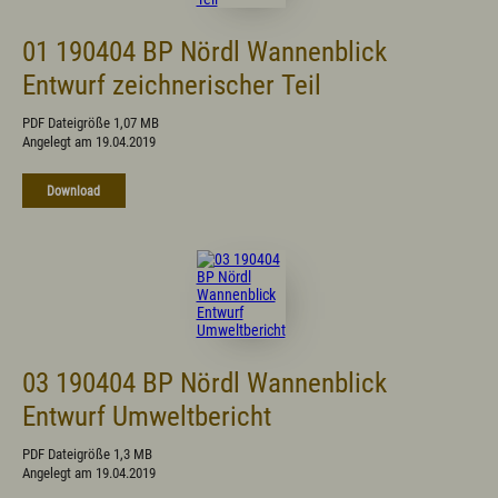
01 190404 BP Nördl Wannenblick
Entwurf zeichnerischer Teil
PDF Dateigröße 1,07 MB
Angelegt am 19.04.2019
Download
03 190404 BP Nördl Wannenblick
Entwurf Umweltbericht
PDF Dateigröße 1,3 MB
Angelegt am 19.04.2019